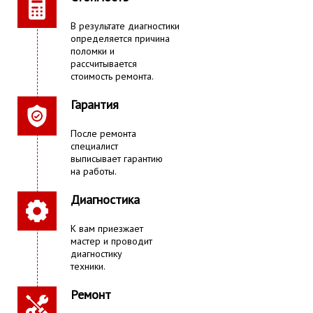
В результате диагностики
определяется причина
поломки и
рассчитывается
стоимость ремонта.
Гарантия
После ремонта
специалист
выписывает гарантию
на работы.
Диагностика
К вам приезжает
мастер и проводит
диагностику
техники.
Ремонт