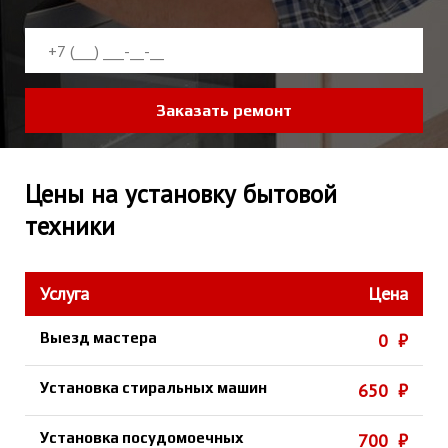
Заказать ремонт
Цены на установку бытовой
техники
Услуга
Цена
Выезд мастера
0 ₽
Установка стиральных машин
650 ₽
Установка посудомоечных
700 ₽