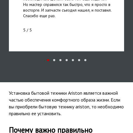
Но мастер справился так быстро, что я просто в
восторге. И запчасти съездил нашел, и поставил.
Спасибо еще раз.
5
/ 5
Установка бытовой техники Ariston является важной
частью обеспечения комфортного образа жизни. Если
вы приобрели бытовую технику ariston, то необходимо
правильно ее установить.
Почему важно правильно