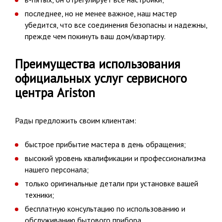
последнее, но не менее важное, наш мастер
убедится, что все соединения безопасны и надежны,
прежде чем покинуть ваш дом/квартиру.
Преимущества использования
официальных услуг сервисного
центра Ariston
Рады предложить своим клиентам:
быстрое прибытие мастера в день обращения;
высокий уровень квалификации и профессионализма
нашего персонала;
только оригинальные детали при установке вашей
техники;
бесплатную консультацию по использованию и
обслуживанию бытового прибора.