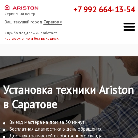
+7 992 664-13-54
Сервисный центр
Ваш текущий город
Саратов >
Служба поддержки работает
круглосуточно и без выходных
Установка техники Ariston
в Саратове
Выезд мастера на дом за 30 минут.
Бесплатная диагностика в день обращения.
Доставка запчастей с собственного склада.