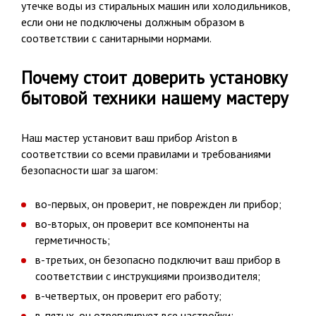
утечке воды из стиральных машин или холодильников,
если они не подключены должным образом в
соответствии с санитарными нормами.
Почему стоит доверить установку
бытовой техники нашему мастеру
Наш мастер установит ваш прибор Ariston в
соответствии со всеми правилами и требованиями
безопасности шаг за шагом:
во-первых, он проверит, не поврежден ли прибор;
во-вторых, он проверит все компоненты на
герметичность;
в-третьих, он безопасно подключит ваш прибор в
соответствии с инструкциями производителя;
в-четвертых, он проверит его работу;
в-пятых, он отрегулирует все настройки;