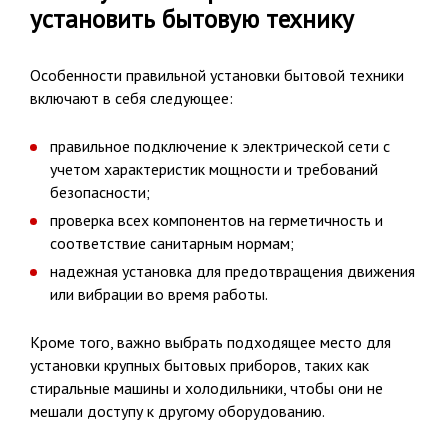
установить бытовую технику
Особенности правильной установки бытовой техники
включают в себя следующее:
правильное подключение к электрической сети с
учетом характеристик мощности и требований
безопасности;
проверка всех компонентов на герметичность и
соответствие санитарным нормам;
надежная установка для предотвращения движения
или вибрации во время работы.
Кроме того, важно выбрать подходящее место для
установки крупных бытовых приборов, таких как
стиральные машины и холодильники, чтобы они не
мешали доступу к другому оборудованию.