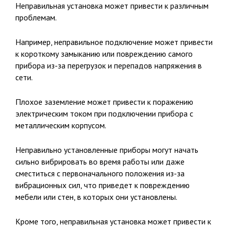
Неправильная установка может привести к различным
проблемам.
Например, неправильное подключение может привести
к короткому замыканию или повреждению самого
прибора из-за перегрузок и перепадов напряжения в
сети.
Плохое заземление может привести к поражению
электрическим током при подключении прибора с
металлическим корпусом.
Неправильно установленные приборы могут начать
сильно вибрировать во время работы или даже
сместиться с первоначального положения из-за
вибрационных сил, что приведет к повреждению
мебели или стен, в которых они установлены.
Кроме того, неправильная установка может привести к