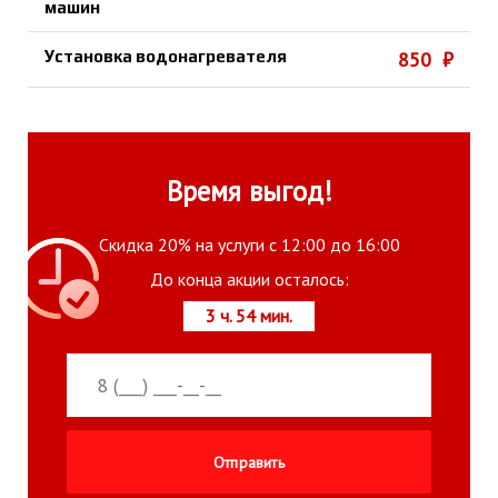
машин
Установка водонагревателя
850 ₽
Время выгод!
Скидка 20% на услуги с 12:00 до 16:00
До конца акции осталось:
3 ч. 54 мин.