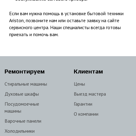
Если вам нужна помощь в установке бытовой техники
Ariston, позвоните нам или оставьте заявку на сайте
сервисного центра. Наши специалисты всегда готовы
приехать и помочь вам.
Ремонтируем
Клиентам
Стиральные машины
Цены
Духовые шкафы
Выезд мастера
Посудомоечные
Гарантии
машины
О компании
Варочные панели
Холодильники