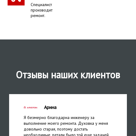
Специалист
производит
ремонт.
Отзывы наших клиентов
Арина
Я безмерно благодарна инженеру за
выполнение моего ремонта. Духовка у меня
довольно старая, поэтому достать
необходимые детали было той еще задачей.