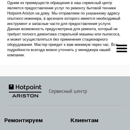
Одним из преимуществ обращения в наш сервисный центр
является предоставление услуг по ремонту бытовой техники
Hotpoint-Ariston на дому. Мы отправляем по указанному адресу
опытного инженера, в арсенале которого имеется необходимый
инструмент и запасные части для предоставления услуги.
Данная возможность предусмотрена для ремонта, который не
требует полного демонтажа стиральной машины или пылесоса,
и может осуществляться без применения стационарного
оборудования. Мастер приедет к вам минимум через час. Все
подробности всегода можно уточнить у менеджера нашей
компании.
Сервисный центр
Ремонтируем
Клиентам