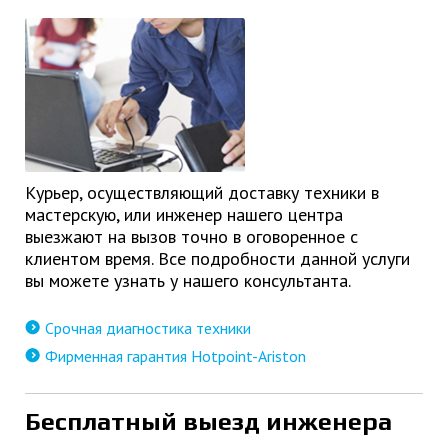
Курьер, осуществляющий доставку техники в
мастерскую, или инженер нашего центра
выезжают на вызов точно в оговоренное с
клиентом время. Все подробности данной услуги
вы можете узнать у нашего консультанта.
Срочная диагностика техники
Фирменная гарантия Hotpoint-Ariston
Бесплатный выезд инженера