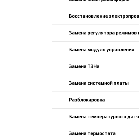
Восстановление электропро
Замена регулятора режимов 
Замена модуля управления
Замена ТЭНа
Замена системной платы
Разблокировка
Замена температурного датч
Замена термостата