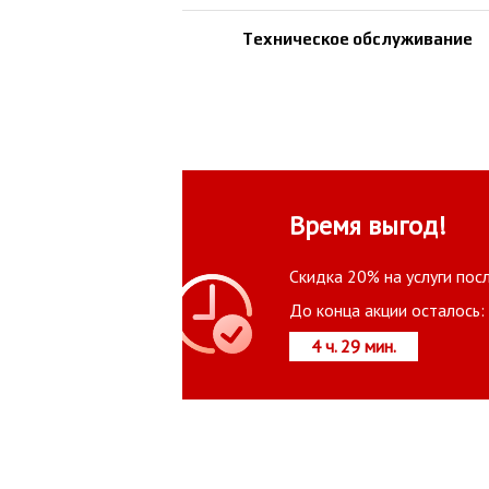
Техническое обслуживание
Время выгод!
Скидка 20% на услуги пос
До конца акции осталось:
4 ч. 29 мин.