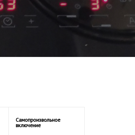
Самопроизвольное
включение