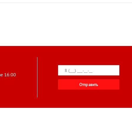
ле 16:00