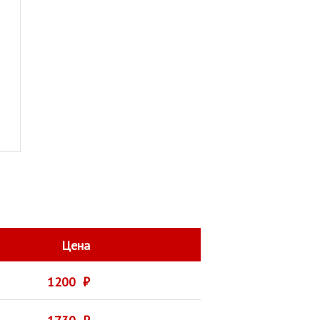
Цена
1200 ₽