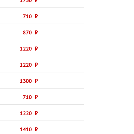
1730 ₽
710 ₽
870 ₽
1220 ₽
1220 ₽
1300 ₽
710 ₽
1220 ₽
1410 ₽