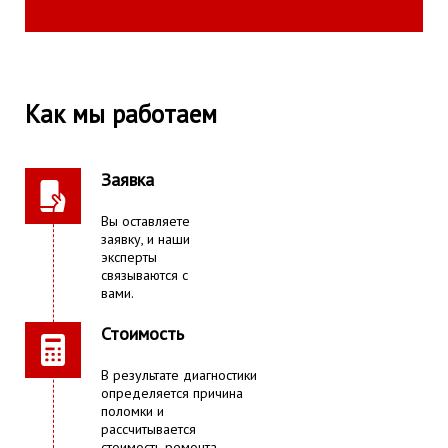
Как мы работаем
Заявка
Вы оставляете
заявку, и наши
эксперты
связываются с
вами.
Стоимость
В результате диагностики
определяется причина
поломки и
рассчитывается
стоимость ремонта.