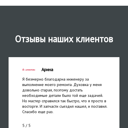
Отзывы наших клиентов
Арина
Я безмерно благодарна инженеру за
выполнение моего ремонта. Духовка у меня
довольно старая, поэтому достать
необходимые детали было той еще задачей.
Но мастер справился так быстро, что я просто в
восторге. И запчасти съездил нашел, и поставил.
Спасибо еще раз.
5
/ 5