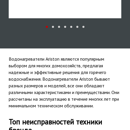
Водонагреватели Ariston являются популярным
выбором для многих домохозяйств, предлагая
надежные и эффективные решения для горячего
водоснабжения. Водонагреватели Ariston бывают
разных размеров и моделей, все они обладают
различными характеристиками и преимуществами. Они
рассчитаны на эксплуатацию в течение многих лет при
минимальном техническом обслуживании.
Топ неисправностей техники