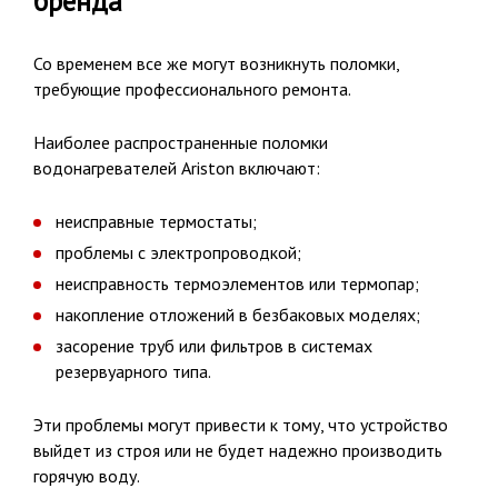
бренда
Со временем все же могут возникнуть поломки,
требующие профессионального ремонта.
Наиболее распространенные поломки
водонагревателей Ariston включают:
неисправные термостаты;
проблемы с электропроводкой;
неисправность термоэлементов или термопар;
накопление отложений в безбаковых моделях;
засорение труб или фильтров в системах
резервуарного типа.
Эти проблемы могут привести к тому, что устройство
выйдет из строя или не будет надежно производить
горячую воду.