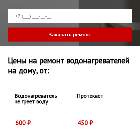
Заказать ремонт
Цены на ремонт водонагревателей
на дому, от:
Водонагреватель
Протекает
не греет воду
600
₽
450
₽