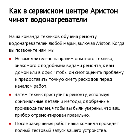
Как в сервисном центре Аристон
чинят водонагреватели
Наша команда техников обучена ремонту
водонагревателей любой марки, включая Ariston. Когда
вы позвоните нам, мы:
Незамедлительно направим опытного техника,
знакомого с подобными видами ремонта, к вам
домой или в офис, чтобы он смог оценить проблему
и предоставить точную смету расходов перед
началом работ.
Затем техник приступит к ремонту, используя
оригинальные детали и методы, одобренные
производителем, чтобы вы были уверены, что ваш
прибор отремонтирован правильно.
После завершения работ наша команда проведет
полный тестовый запуск вашего устройства.