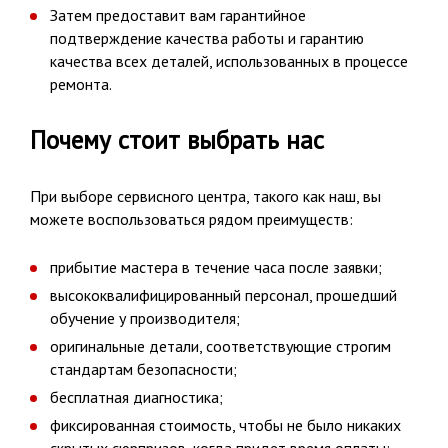
Затем предоставит вам гарантийное
подтверждение качества работы и гарантию
качества всех деталей, использованных в процессе
ремонта.
Почему стоит выбрать нас
При выборе сервисного центра, такого как наш, вы
можете воспользоваться рядом преимуществ:
прибытие мастера в течение часа после заявки;
высококвалифицированный персонал, прошедший
обучение у производителя;
оригинальные детали, соответствующие строгим
стандартам безопасности;
бесплатная диагностика;
фиксированная стоимость, чтобы не было никаких