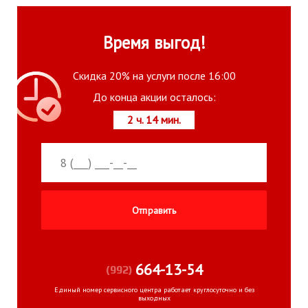
Время выгод!
Скидка 20% на услуги после 16:00
До конца акции осталось:
2 ч. 14 мин.
664-13-54
(992)
Единый номер сервисного центра работает круглосуточно и без
выходных