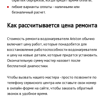
скрытых сюрпризов, когда придет время оплаты;
гибкие варианты оплаты - наличными или
безналичный расчет.
Как рассчитывается цена ремонта
Стоимость ремонта водонагревателя Ariston обычно
включает цену работ, которые понадобятся для
восстановления работоспособности водонагревателя
и цену на новые детали, которые придется установить.
Окончательную сумму мастер назовет после
бесплатной диагностики.
Чтобы вызвать нашего мастера - просто позвоните по
телефону сервисного центра или оставьте свои номер
в онлайн-форме на сайте, чтобы заказать обратный
звонок в удобное время.