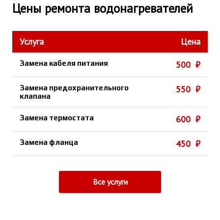
Цены ремонта водонагревателей
Услуга
Цена
Замена кабеля питания
500 ₽
Замена предохранительного
550 ₽
клапана
Замена термостата
600 ₽
Замена фланца
450 ₽
Все услуги