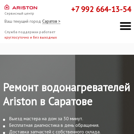
+7 992 664-13-54
Сервисный центр
Ваш текущий город
Саратов >
Служба поддержки работает
круглосуточно и без выходных
Ремонт водонагревателей
Ariston в Саратове
Выезд мастера на дом за 30 минут.
Бесплатная диагностика в день обращения.
Доставка запчастей с собственного склада.