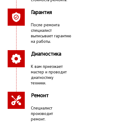
Гарантия
После ремонта
специалист
выписывает гарантию
на работы.
Диагностика
К вам приезжает
мастер и проводит
диагностику
техники.
Ремонт
Специалист
производит
ремонт.